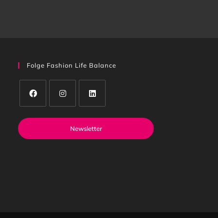
Folge Fashion Life Balance
Newsletter