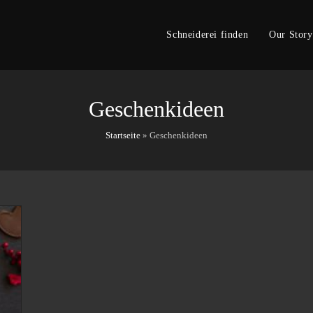
Schneiderei finden
Our Story
Geschenkideen
Startseite
»
Geschenkideen