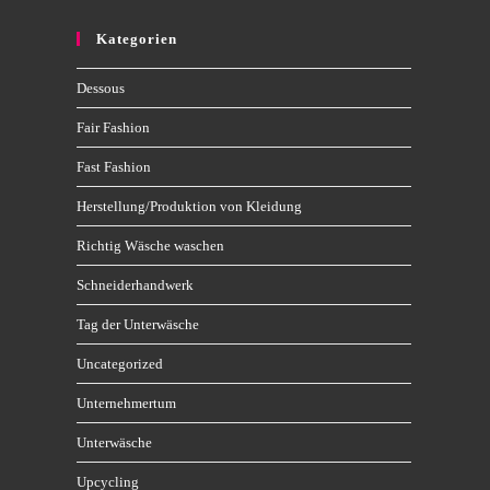
Kategorien
Dessous
Fair Fashion
Fast Fashion
Herstellung/Produktion von Kleidung
Richtig Wäsche waschen
Schneiderhandwerk
Tag der Unterwäsche
Uncategorized
Unternehmertum
Unterwäsche
Upcycling