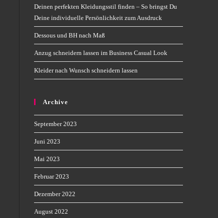
Deinen perfekten Kleidungsstil finden – So bringst Du
Deine individuelle Persönlichkeit zum Ausdruck
Dessous und BH nach Maß
Anzug schneidern lassen im Business Casual Look
Kleider nach Wunsch schneidern lassen
Archive
September 2023
Juni 2023
Mai 2023
Februar 2023
Dezember 2022
August 2022