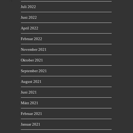
Juli 2022
Juni 2022
April 2022
Februar 2022
November 2021
Oktober 2021
September 2021
August 2021
Juni 2021
März 2021
Februar 2021
Januar 2021