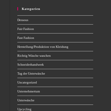
Kategorien
Dessous
Fair Fashion
Fast Fashion
Herstellung/Produktion von Kleidung
Richtig Wäsche waschen
Schneiderhandwerk
Tag der Unterwäsche
Uncategorized
Unternehmertum
Unterwäsche
Upcycling