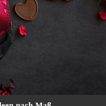
ideen nach Maß