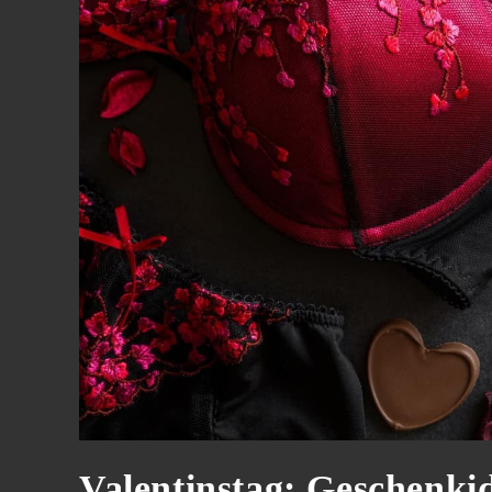
Valentinstag: Geschenk