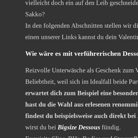
vielleicht doch ein auf den Leib geschneid
Sakko?
In den folgenden Abschnitten stellen wir d
einen unserer Links kannst du dein Valenti
Wie wäre es mit verführerischen Dess
Reizvolle Unterwäsche als Geschenk zum Va
Beliebtheit, weil sich im Idealfall beide P
erwartet dich zum Beispiel eine besond
hast du die Wahl aus erlesenen renommi
findest du beispielsweise auch direkt bei
wirst du bei
Bigsize Dessous
fündig.