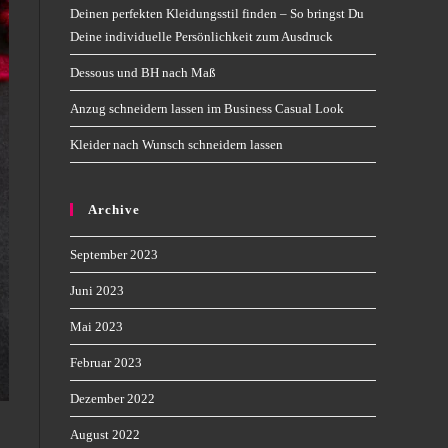
Deinen perfekten Kleidungsstil finden – So bringst Du
Deine individuelle Persönlichkeit zum Ausdruck
Dessous und BH nach Maß
Anzug schneidern lassen im Business Casual Look
Kleider nach Wunsch schneidern lassen
Archive
September 2023
Juni 2023
Mai 2023
Februar 2023
Dezember 2022
August 2022