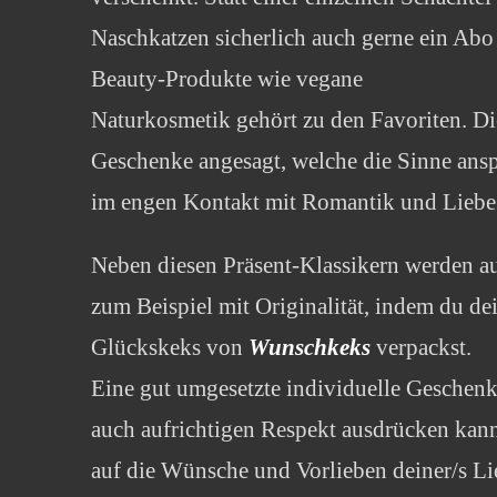
Naschkatzen sicherlich auch gerne ein Ab
Beauty-Produkte wie vegane
Naturkosmetik gehört zu den Favoriten. Di
Geschenke angesagt, welche die Sinne ansp
im engen Kontakt mit Romantik und Liebe
Neben diesen Präsent-Klassikern werden a
zum Beispiel mit Originalität, indem du de
Glückskeks von
Wunschkeks
verpackst.
Eine gut umgesetzte individuelle Geschenki
auch aufrichtigen Respekt ausdrücken kan
auf die Wünsche und Vorlieben deiner/s Li