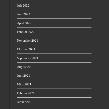
Juli 2022
Juni 2022
April 2022
Februar 2022
November 2021
Oktober 2021
September 2021
August 2021
Juni 2021
März 2021
Februar 2021
Januar 2021