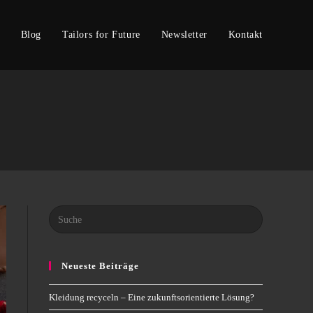
Blog
Tailors for Future
Newsletter
Kontakt
Neueste Beiträge
Kleidung recyceln – Eine zukunftsorientierte Lösung?