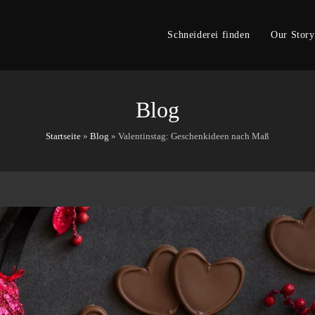
Schneiderei finden
Our Story
Blog
Startseite
»
Blog
»
Valentinstag: Geschenkideen nach Maß