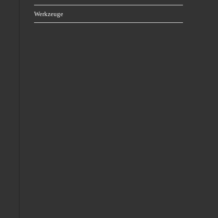
Werkzeuge